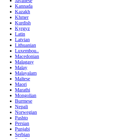
Javanese
Kannada
Kazakh
Khmer
Kurdish
Kyrgyz
Latin
Latvian
Lithuanian
Luxembou..
Macedonian
Malagasy
Malay
Malayalam
Maltese
Maori
Marathi
Mongolian
Burmese
Nepali
Norwegian
Pashto
Persian
Punjabi
Serbian